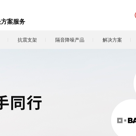
决方案服务
抗震支架
隔音降噪产品
解决方案