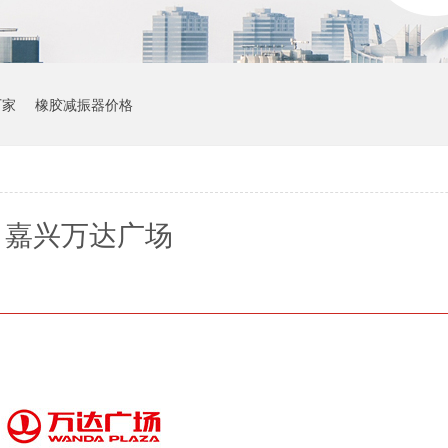
厂家
橡胶减振器价格
嘉兴万达广场