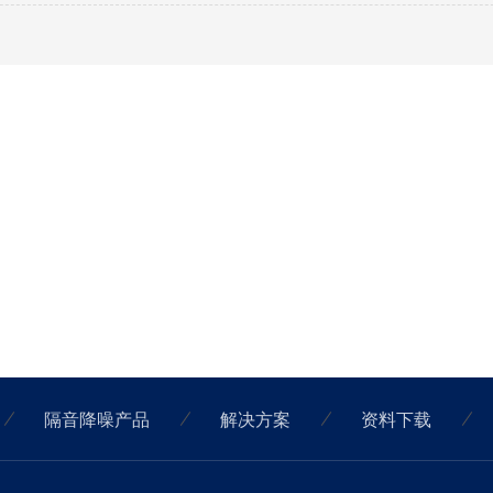
隔音降噪产品
解决方案
资料下载