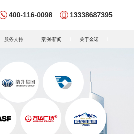
400-116-0098
13338687395
服务支持
案例·新闻
关于金诺