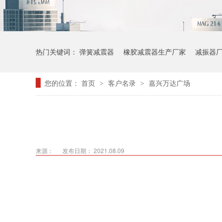
热门关键词：
弹簧减震器
橡胶减震器生产厂家
减振器
您的位置：
首页
客户名录
嘉兴万达广场
>
>
来源：
发布日期： 2021.08.09