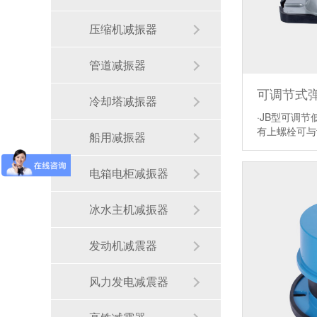
压缩机减振器
管道减振器
可调节式弹
冷却塔减振器
·JB型可调
有上螺栓可
船用减振器
电箱电柜减振器
冰水主机减振器
发动机减震器
风力发电减震器