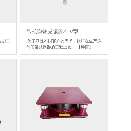
吊式弹簧减振器ZTV型
压加工
·为了满足不同客户的需求，我厂在生产多
种吊架减振器的基础上设…
【详情】