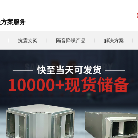
决方案服务
抗震支架
隔音降噪产品
解决方案